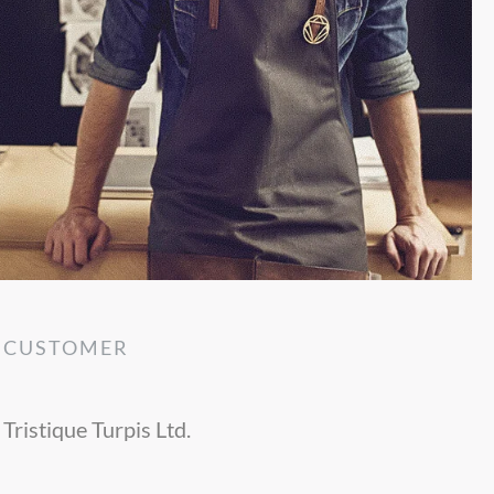
CUSTOMER
Tristique Turpis Ltd.