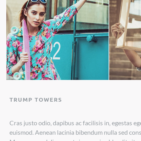
TRUMP TOWERS
Cras justo odio, dapibus ac facilisis in, egestas
euismod. Aenean lacinia bibendum nulla sed consec